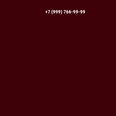
+7 (999) 766-99-99