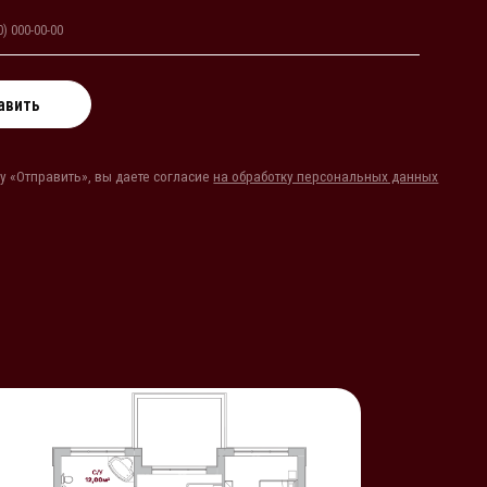
даете согласие
на обработку персональных данных