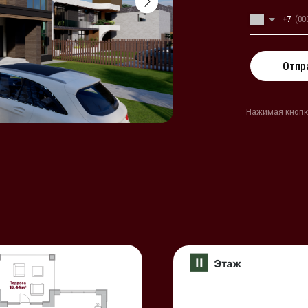
Отправить
Нажимая кнопку «Отправить», вы 