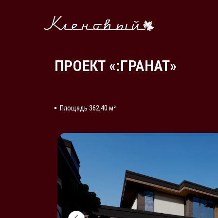
Ви
ПРОЕКТ «:ГРАНАТ»
Площадь 362,40 м²