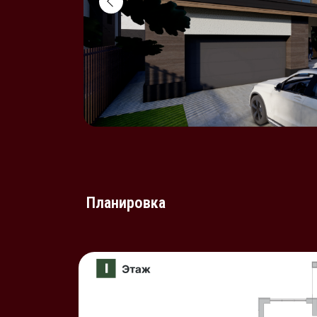
Планировка